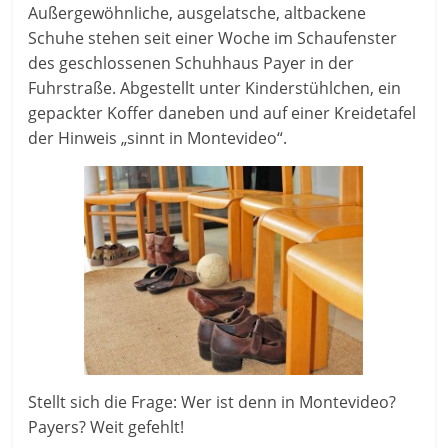
Außergewöhnliche, ausgelatsche, altbackene
Schuhe stehen seit einer Woche im Schaufenster
des geschlossenen Schuhhaus Payer in der
Fuhrstraße. Abgestellt unter Kinderstühlchen, ein
gepackter Koffer daneben und auf einer Kreidetafel
der Hinweis „sinnt in Montevideo“.
Stellt sich die Frage: Wer ist denn in Montevideo?
Payers? Weit gefehlt!