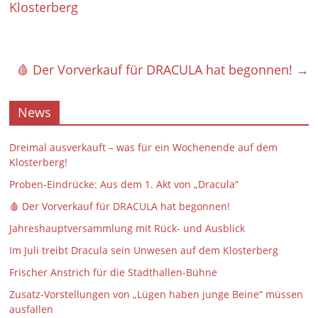
Klosterberg
🩸 Der Vorverkauf für DRACULA hat begonnen!
→
News
Dreimal ausverkauft – was für ein Wochenende auf dem
Klosterberg!
Proben-Eindrücke: Aus dem 1. Akt von „Dracula“
🩸 Der Vorverkauf für DRACULA hat begonnen!
Jahreshauptversammlung mit Rück- und Ausblick
Im Juli treibt Dracula sein Unwesen auf dem Klosterberg
Frischer Anstrich für die Stadthallen-Bühne
Zusatz-Vorstellungen von „Lügen haben junge Beine“ müssen
ausfallen