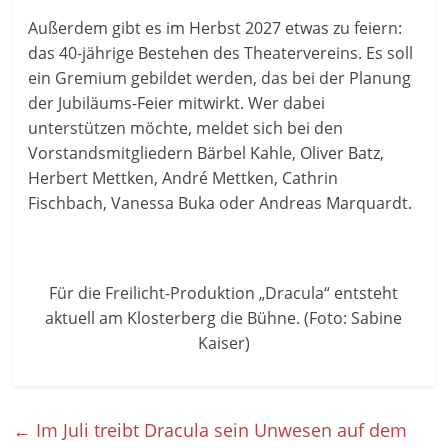
Außerdem gibt es im Herbst 2027 etwas zu feiern:
das 40-jährige Bestehen des Theatervereins. Es soll
ein Gremium gebildet werden, das bei der Planung
der Jubiläums-Feier mitwirkt. Wer dabei
unterstützen möchte, meldet sich bei den
Vorstandsmitgliedern Bärbel Kahle, Oliver Batz,
Herbert Mettken, André Mettken, Cathrin
Fischbach, Vanessa Buka oder Andreas Marquardt.
Für die Freilicht-Produktion „Dracula“ entsteht
aktuell am Klosterberg die Bühne. (Foto: Sabine
Kaiser)
←
Im Juli treibt Dracula sein Unwesen auf dem