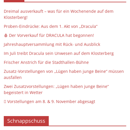
Dreimal ausverkauft – was für ein Wochenende auf dem
Klosterberg!
Proben-Eindrücke: Aus dem 1. Akt von „Dracula“
🩸 Der Vorverkauf für DRACULA hat begonnen!
Jahreshauptversammlung mit Rück- und Ausblick
Im Juli treibt Dracula sein Unwesen auf dem Klosterberg
Frischer Anstrich für die Stadthallen-Bühne
Zusatz-Vorstellungen von „Lügen haben junge Beine“ müssen
ausfallen
Zwei Zusatzvorstellungen: „Lügen haben junge Beine“
begeistert in Wetter
 Vorstellungen am 8. & 9. November abgesagt
Schnappschuss