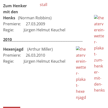
Zum Henker
mit den
Henks
(Norman Robbins)
Premiere: 27.03.2009
Regie: Jürgen Helmut Keuchel
2010
__________________________________________
Hexenjagd
(Arthur Miller)
Premiere: 26.03.2010
Regie: Jürgen Helmut Keuchel