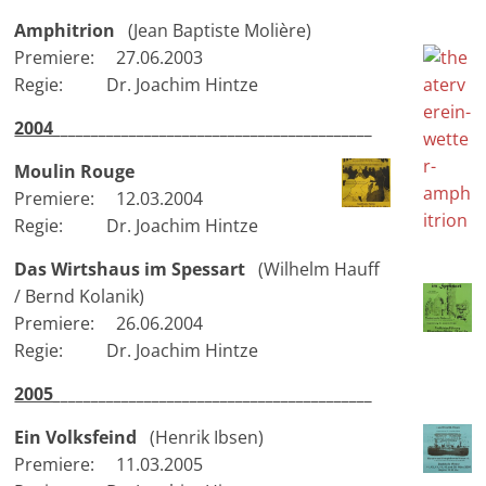
Amphitrion
(Jean Baptiste Molière)
Premiere: 27.06.2003
Regie: Dr. Joachim Hintze
2004
_________________________________
_________
Moulin Rouge
Premiere: 12.03.2004
Regie: Dr. Joachim Hintze
Das Wirtshaus im Spessart
(Wilhelm Hauff
/ Bernd Kolanik)
Premiere: 26.06.2004
Regie: Dr. Joachim Hintze
2005
_________________________________
_________
Ein Volksfeind
(Henrik Ibsen)
Premiere: 11.03.2005