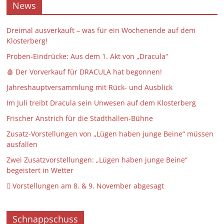
News
Dreimal ausverkauft – was für ein Wochenende auf dem
Klosterberg!
Proben-Eindrücke: Aus dem 1. Akt von „Dracula“
🩸 Der Vorverkauf für DRACULA hat begonnen!
Jahreshauptversammlung mit Rück- und Ausblick
Im Juli treibt Dracula sein Unwesen auf dem Klosterberg
Frischer Anstrich für die Stadthallen-Bühne
Zusatz-Vorstellungen von „Lügen haben junge Beine“ müssen
ausfallen
Zwei Zusatzvorstellungen: „Lügen haben junge Beine“
begeistert in Wetter
 Vorstellungen am 8. & 9. November abgesagt
Schnappschuss