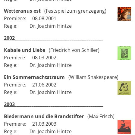
Wetteranus est
(Festspiel zum grenzegang)
Premiere: 08.08.2001
Regie: Dr. Joachim Hintze
2002
_________________________________
_________
Kabale und Liebe
(Friedrich von Schiller)
Premiere: 08.03.2002
Regie: Dr. Joachim Hintze
Ein Sommernachtstraum
(William Shakespeare)
Premiere: 21.06.2002
Regie: Dr. Joachim Hintze
2003
_________________________________
_________
Biedermann und die Brandstifter
(Max Frisch)
Premiere: 21.03.2003
Regie: Dr. Joachim Hintze