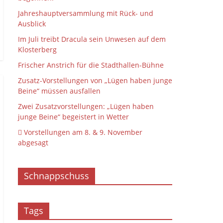
Jahreshauptversammlung mit Rück- und
Ausblick
Im Juli treibt Dracula sein Unwesen auf dem
Klosterberg
Frischer Anstrich für die Stadthallen-Bühne
Zusatz-Vorstellungen von „Lügen haben junge
Beine“ müssen ausfallen
Zwei Zusatzvorstellungen: „Lügen haben
junge Beine“ begeistert in Wetter
 Vorstellungen am 8. & 9. November
abgesagt
Schnappschuss
Tags