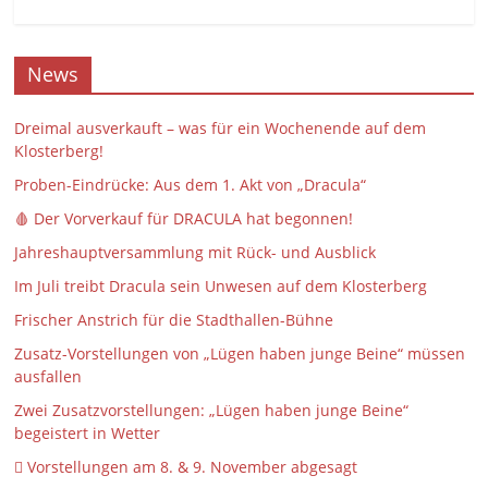
News
Dreimal ausverkauft – was für ein Wochenende auf dem
Klosterberg!
Proben-Eindrücke: Aus dem 1. Akt von „Dracula“
🩸 Der Vorverkauf für DRACULA hat begonnen!
Jahreshauptversammlung mit Rück- und Ausblick
Im Juli treibt Dracula sein Unwesen auf dem Klosterberg
Frischer Anstrich für die Stadthallen-Bühne
Zusatz-Vorstellungen von „Lügen haben junge Beine“ müssen
ausfallen
Zwei Zusatzvorstellungen: „Lügen haben junge Beine“
begeistert in Wetter
 Vorstellungen am 8. & 9. November abgesagt