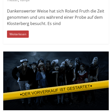
Theater
Vampir
Dankenswerter Weise hat sich Roland Fruth die Zeit
genommen und uns während einer Probe auf dem
Klosterberg besucht. Es sind
Weiterlesen