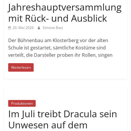
Jahreshauptversammlung
mit Rück- und Ausblick
20. Mai 2026
Simone Batz
Der Bühnenbau am Klosterberg vor der alten
Schule ist gestartet, sämtliche Kostüme sind
verteilt, die Darsteller proben ihr Rollen, singen
Weiterlesen
Produktionen
Im Juli treibt Dracula sein
Unwesen auf dem