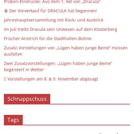
Proben-Eindrücke: Aus dem 1. Akt von „Dracula“
🩸 Der Vorverkauf für DRACULA hat begonnen!
Jahreshauptversammlung mit Rück- und Ausblick
Im Juli treibt Dracula sein Unwesen auf dem Klosterberg
Frischer Anstrich für die Stadthallen-Bühne
Zusatz-Vorstellungen von „Lügen haben junge Beine“ müssen
ausfallen
Zwei Zusatzvorstellungen: „Lügen haben junge Beine“
begeistert in Wetter
 Vorstellungen am 8. & 9. November abgesagt
Schnappschuss
Tags