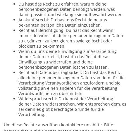
Du hast das Recht zu erfahren, warum deine
personenbezogenen Daten benötigt werden, was
damit passiert und wie lange sie aufbewahrt werden.
Auskunftsrecht: Du hast das Recht deine uns
bekannten persönliche Daten einzusehen.
Recht auf Berichtigung: Du hast das Recht wann
immer du wünscht, deine personenbezogenen Daten
zu ergänzen, zu korrigieren sowie gelöscht oder
blockiert zu bekommen.
Wenn du uns deine Einwilligung zur Verarbeitung
deiner Daten erteilst, hast du das Recht diese
Einwilligung zu widerrufen und deine
personenbezogenen Daten löschen zu lassen.
Recht auf Datenübertragbarkeit: Du hast das Recht,
alle deine personenbezogenen Daten von dem für die
Verarbeitung Verantwortlichen anzufordern und sie
vollständig an einen anderen für die Verarbeitung
Verantwortlichen zu übermitteln.
Widerspruchsrecht: Du kannst der Verarbeitung
deiner Daten widersprechen. Wir entsprechen dem, es
sei denn es gibt berechtigte Gründe für die
Verarbeitung.
Um diese Rechte auszuüben kontaktiere uns bitte. Bitte