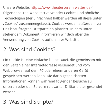
Unsere Website,
https://www.theaterverein-wetter.de
(im
folgenden: „Die Website“) verwendet Cookies und ähnliche
Technologien (der Einfachheit halber werden all diese unter
„Cookies“ zusammengefasst). Cookies werden außerdem von
uns beauftragten Drittparteien platziert. In dem unten
stehendem Dokument informieren wir dich über die
Verwendung von Cookies auf unserer Website.
2. Was sind Cookies?
Ein Cookie ist eine einfache kleine Datei, die gemeinsam mit
den Seiten einer Internetadresse versendet und vom
Webbrowser auf dem PC oder einem anderen Gerät
gespeichert werden kann. Die darin gespeicherten
Informationen können während folgender Besuche zu
unseren oder den Servern relevanter Drittanbieter gesendet
werden.
3. Was sind Skripte?