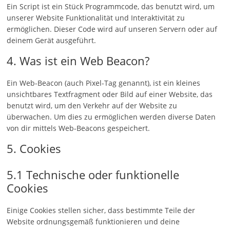
Ein Script ist ein Stück Programmcode, das benutzt wird, um
unserer Website Funktionalität und Interaktivität zu
ermöglichen. Dieser Code wird auf unseren Servern oder auf
deinem Gerät ausgeführt.
4. Was ist ein Web Beacon?
Ein Web-Beacon (auch Pixel-Tag genannt), ist ein kleines
unsichtbares Textfragment oder Bild auf einer Website, das
benutzt wird, um den Verkehr auf der Website zu
überwachen. Um dies zu ermöglichen werden diverse Daten
von dir mittels Web-Beacons gespeichert.
5. Cookies
5.1 Technische oder funktionelle
Cookies
Einige Cookies stellen sicher, dass bestimmte Teile der
Website ordnungsgemäß funktionieren und deine