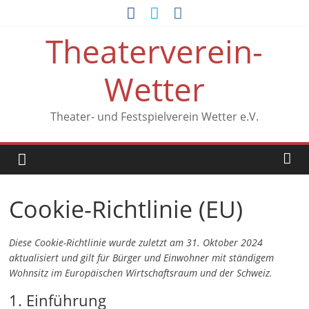
Zum
Inhalt
Theaterverein-
springen
Wetter
Theater- und Festspielverein Wetter e.V.
Cookie-Richtlinie (EU)
Diese Cookie-Richtlinie wurde zuletzt am 31. Oktober 2024
aktualisiert und gilt für Bürger und Einwohner mit ständigem
Wohnsitz im Europäischen Wirtschaftsraum und der Schweiz.
1. Einführung