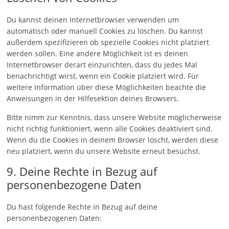
Du kannst deinen Internetbrowser verwenden um
automatisch oder manuell Cookies zu löschen. Du kannst
außerdem spezifizieren ob spezielle Cookies nicht platziert
werden sollen. Eine andere Möglichkeit ist es deinen
Internetbrowser derart einzurichten, dass du jedes Mal
benachrichtigt wirst, wenn ein Cookie platziert wird. Für
weitere Information über diese Möglichkeiten beachte die
Anweisungen in der Hilfesektion deines Browsers.
Bitte nimm zur Kenntnis, dass unsere Website möglicherweise
nicht richtig funktioniert, wenn alle Cookies deaktiviert sind.
Wenn du die Cookies in deinem Browser löscht, werden diese
neu platziert, wenn du unsere Website erneut besuchst.
9. Deine Rechte in Bezug auf
personenbezogene Daten
Du hast folgende Rechte in Bezug auf deine
personenbezogenen Daten: