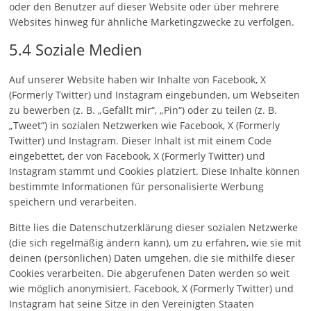
oder den Benutzer auf dieser Website oder über mehrere
Websites hinweg für ähnliche Marketingzwecke zu verfolgen.
5.4 Soziale Medien
Auf unserer Website haben wir Inhalte von Facebook, X
(Formerly Twitter) und Instagram eingebunden, um Webseiten
zu bewerben (z. B. „Gefällt mir“, „Pin“) oder zu teilen (z. B.
„Tweet“) in sozialen Netzwerken wie Facebook, X (Formerly
Twitter) und Instagram. Dieser Inhalt ist mit einem Code
eingebettet, der von Facebook, X (Formerly Twitter) und
Instagram stammt und Cookies platziert. Diese Inhalte können
bestimmte Informationen für personalisierte Werbung
speichern und verarbeiten.
Bitte lies die Datenschutzerklärung dieser sozialen Netzwerke
(die sich regelmäßig ändern kann), um zu erfahren, wie sie mit
deinen (persönlichen) Daten umgehen, die sie mithilfe dieser
Cookies verarbeiten. Die abgerufenen Daten werden so weit
wie möglich anonymisiert. Facebook, X (Formerly Twitter) und
Instagram hat seine Sitze in den Vereinigten Staaten