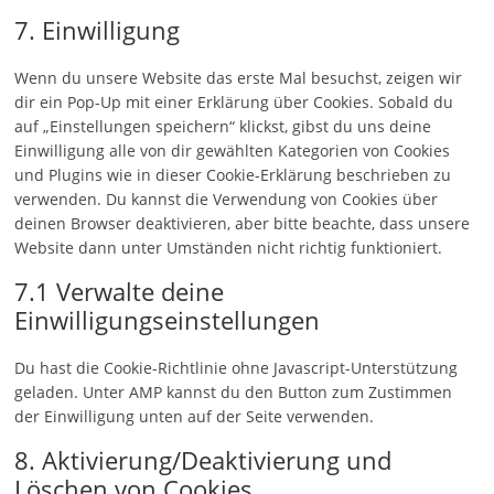
to
complianz
7. Einwilligung
service
sonstiges
Wenn du unsere Website das erste Mal besuchst, zeigen wir
dir ein Pop-Up mit einer Erklärung über Cookies. Sobald du
auf „Einstellungen speichern“ klickst, gibst du uns deine
Einwilligung alle von dir gewählten Kategorien von Cookies
und Plugins wie in dieser Cookie-Erklärung beschrieben zu
verwenden. Du kannst die Verwendung von Cookies über
deinen Browser deaktivieren, aber bitte beachte, dass unsere
Website dann unter Umständen nicht richtig funktioniert.
7.1 Verwalte deine
Einwilligungseinstellungen
Du hast die Cookie-Richtlinie ohne Javascript-Unterstützung
geladen. Unter AMP kannst du den Button zum Zustimmen
der Einwilligung unten auf der Seite verwenden.
8. Aktivierung/Deaktivierung und
Löschen von Cookies