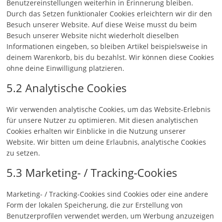
Benutzereinstellungen weiterhin in Erinnerung bleiben.
Durch das Setzen funktionaler Cookies erleichtern wir dir den
Besuch unserer Website. Auf diese Weise musst du beim
Besuch unserer Website nicht wiederholt dieselben
Informationen eingeben, so bleiben Artikel beispielsweise in
deinem Warenkorb, bis du bezahlst. Wir können diese Cookies
ohne deine Einwilligung platzieren.
5.2 Analytische Cookies
Wir verwenden analytische Cookies, um das Website-Erlebnis
für unsere Nutzer zu optimieren. Mit diesen analytischen
Cookies erhalten wir Einblicke in die Nutzung unserer
Website. Wir bitten um deine Erlaubnis, analytische Cookies
zu setzen.
5.3 Marketing- / Tracking-Cookies
Marketing- / Tracking-Cookies sind Cookies oder eine andere
Form der lokalen Speicherung, die zur Erstellung von
Benutzerprofilen verwendet werden, um Werbung anzuzeigen