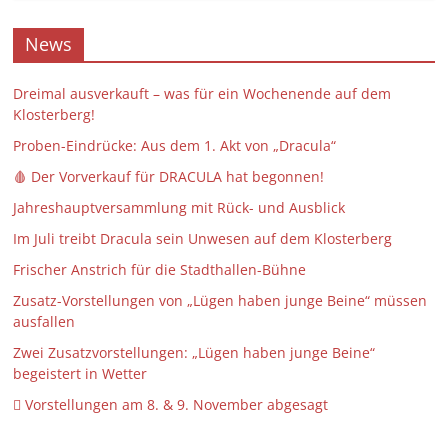
News
Dreimal ausverkauft – was für ein Wochenende auf dem
Klosterberg!
Proben-Eindrücke: Aus dem 1. Akt von „Dracula“
🩸 Der Vorverkauf für DRACULA hat begonnen!
Jahreshauptversammlung mit Rück- und Ausblick
Im Juli treibt Dracula sein Unwesen auf dem Klosterberg
Frischer Anstrich für die Stadthallen-Bühne
Zusatz-Vorstellungen von „Lügen haben junge Beine“ müssen
ausfallen
Zwei Zusatzvorstellungen: „Lügen haben junge Beine“
begeistert in Wetter
 Vorstellungen am 8. & 9. November abgesagt