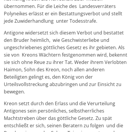
übernommen. Für die Leiche des Landesverräters
Polyneikes erlässt er ein Bestattungsverbot und stellt
jede Zuwiderhandlung unter Todesstrafe.
Antigone widersetzt sich diesem Verbot und bestattet
den Bruder heimlich, wie Geschwisterliebe und
ungeschriebenes göttliches Gesetz es ihr gebieten. Als
sie von Kreons Wächtern festgenommen wird, bekennt
sie sich ohne Reue zu ihrer Tat. Weder ihrem Verlobten
Haimon, Sohn des Kreon, noch allen anderen
Beteiligten gelingt es, den König von der
Urteilsvollstreckung abzubringen und zur Einsicht zu
bewegen.
Kreon setzt durch den Erlass und die Verurteilung
Antigones sein persönliches, selbstherrliches
Machtstreben über das göttliche Gesetz. Zu spät
entschließt er sich, seinen Beratern zu folgen und die