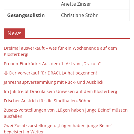
Anette Zinser
Gesangssolistin
Christiane Stöhr
News
Dreimal ausverkauft – was für ein Wochenende auf dem
Klosterberg!
Proben-Eindrücke: Aus dem 1. Akt von „Dracula“
🩸 Der Vorverkauf für DRACULA hat begonnen!
Jahreshauptversammlung mit Rück- und Ausblick
Im Juli treibt Dracula sein Unwesen auf dem Klosterberg
Frischer Anstrich für die Stadthallen-Bühne
Zusatz-Vorstellungen von „Lügen haben junge Beine“ müssen
ausfallen
Zwei Zusatzvorstellungen: „Lügen haben junge Beine“
begeistert in Wetter