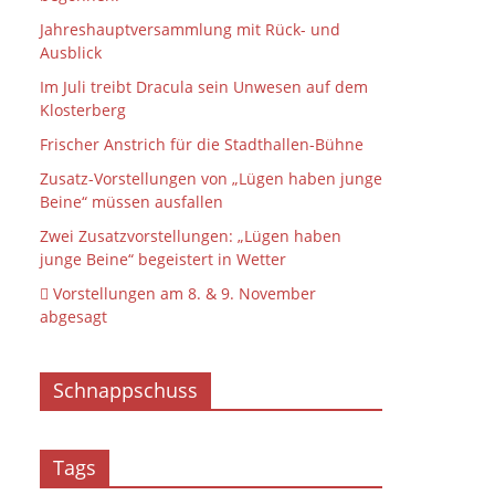
Jahreshauptversammlung mit Rück- und
Ausblick
Im Juli treibt Dracula sein Unwesen auf dem
Klosterberg
Frischer Anstrich für die Stadthallen-Bühne
Zusatz-Vorstellungen von „Lügen haben junge
Beine“ müssen ausfallen
Zwei Zusatzvorstellungen: „Lügen haben
junge Beine“ begeistert in Wetter
 Vorstellungen am 8. & 9. November
abgesagt
Schnappschuss
Tags