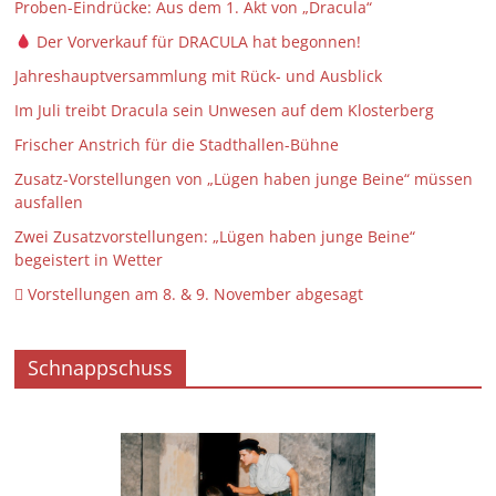
Proben-Eindrücke: Aus dem 1. Akt von „Dracula“
Der Vorverkauf für DRACULA hat begonnen!
Jahreshauptversammlung mit Rück- und Ausblick
Im Juli treibt Dracula sein Unwesen auf dem Klosterberg
Frischer Anstrich für die Stadthallen-Bühne
Zusatz-Vorstellungen von „Lügen haben junge Beine“ müssen
ausfallen
Zwei Zusatzvorstellungen: „Lügen haben junge Beine“
begeistert in Wetter
 Vorstellungen am 8. & 9. November abgesagt
Schnappschuss