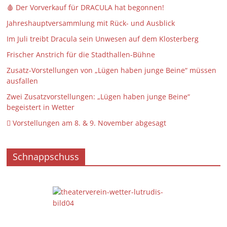
🩸 Der Vorverkauf für DRACULA hat begonnen!
Jahreshauptversammlung mit Rück- und Ausblick
Im Juli treibt Dracula sein Unwesen auf dem Klosterberg
Frischer Anstrich für die Stadthallen-Bühne
Zusatz-Vorstellungen von „Lügen haben junge Beine“ müssen
ausfallen
Zwei Zusatzvorstellungen: „Lügen haben junge Beine“
begeistert in Wetter
 Vorstellungen am 8. & 9. November abgesagt
Schnappschuss