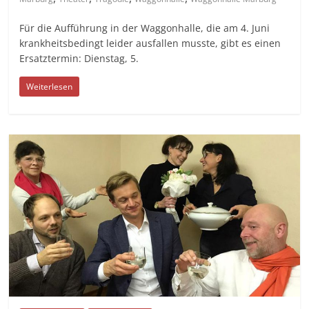
Für die Aufführung in der Waggonhalle, die am 4. Juni
krankheitsbedingt leider ausfallen musste, gibt es einen
Ersatztermin: Dienstag, 5.
Weiterlesen