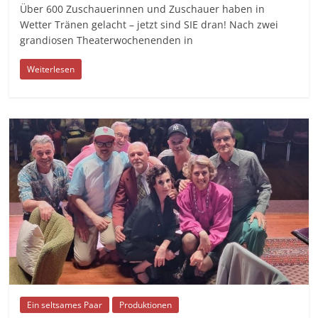
Über 600 Zuschauerinnen und Zuschauer haben in
Wetter Tränen gelacht – jetzt sind SIE dran! Nach zwei
grandiosen Theaterwochenenden in
Weiterlesen
Ein seltsames Paar
Produktionen