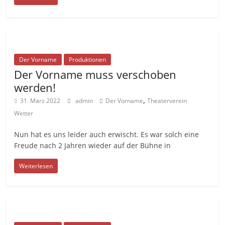
Der Vorname
Produktionen
Der Vorname muss verschoben
werden!
,
31. März 2022
admin
Der Vorname
Theaterverein
Wetter
Nun hat es uns leider auch erwischt. Es war solch eine
Freude nach 2 Jahren wieder auf der Bühne in
Weiterlesen