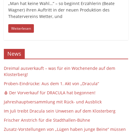
„Man hat keine Wahl…“ – so beginnt Erzählerin (Beate
Wagner) ihren Auftritt in der neuen Produktion des
Theatervereins Wetter, und
Weiterlesen
News
Dreimal ausverkauft – was für ein Wochenende auf dem
Klosterberg!
Proben-Eindrücke: Aus dem 1. Akt von „Dracula“
🩸 Der Vorverkauf für DRACULA hat begonnen!
Jahreshauptversammlung mit Rück- und Ausblick
Im Juli treibt Dracula sein Unwesen auf dem Klosterberg
Frischer Anstrich für die Stadthallen-Bühne
Zusatz-Vorstellungen von „Lügen haben junge Beine“ müssen