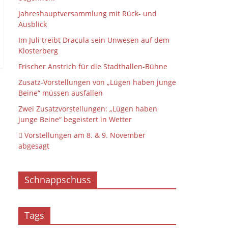
Jahreshauptversammlung mit Rück- und
Ausblick
Im Juli treibt Dracula sein Unwesen auf dem
Klosterberg
Frischer Anstrich für die Stadthallen-Bühne
Zusatz-Vorstellungen von „Lügen haben junge
Beine“ müssen ausfallen
Zwei Zusatzvorstellungen: „Lügen haben
junge Beine“ begeistert in Wetter
 Vorstellungen am 8. & 9. November
abgesagt
Schnappschuss
Tags