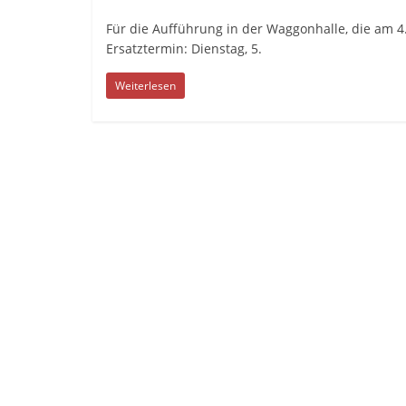
Für die Aufführung in der Waggonhalle, die am 4.
Ersatztermin: Dienstag, 5.
Weiterlesen