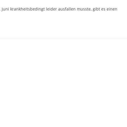
 Juni krankheitsbedingt leider ausfallen musste, gibt es einen