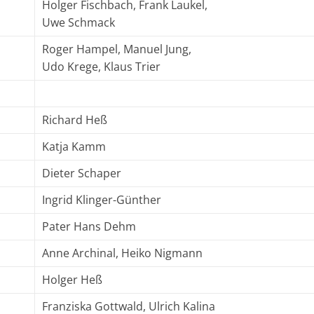
Holger Fischbach, Frank Laukel,
Uwe Schmack
Roger Hampel, Manuel Jung,
Udo Krege, Klaus Trier
Richard Heß
Katja Kamm
Dieter Schaper
Ingrid Klinger-Günther
Pater Hans Dehm
Anne Archinal, Heiko Nigmann
Holger Heß
Franziska Gottwald, Ulrich Kalina