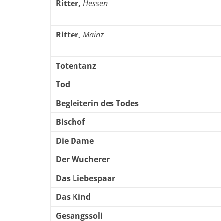
Ritter,
Hessen
Ritter,
Mainz
Totentanz
Tod
Begleiterin des Todes
Bischof
Die Dame
Der Wucherer
Das Liebespaar
Das Kind
Gesangssoli