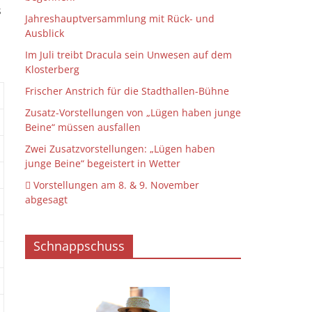
s
Jahreshauptversammlung mit Rück- und
Ausblick
Im Juli treibt Dracula sein Unwesen auf dem
Klosterberg
Frischer Anstrich für die Stadthallen-Bühne
Zusatz-Vorstellungen von „Lügen haben junge
Beine“ müssen ausfallen
Zwei Zusatzvorstellungen: „Lügen haben
junge Beine“ begeistert in Wetter
 Vorstellungen am 8. & 9. November
abgesagt
Schnappschuss