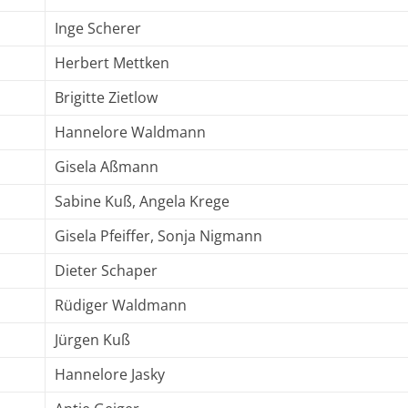
Inge Scherer
Herbert Mettken
Brigitte Zietlow
Hannelore Waldmann
Gisela Aßmann
Sabine Kuß, Angela Krege
Gisela Pfeiffer, Sonja Nigmann
Dieter Schaper
Rüdiger Waldmann
Jürgen Kuß
Hannelore Jasky