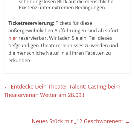
schonungslosen Blick auf die menschliche
Existenz unter extremen Bedingungen.
Ticketreservierung:
Tickets für diese
außergewöhnlichen Aufführungen sind ab sofort
hier
reservierbar. Wir laden Sie ein, Teil dieses
tiefgründigen Theatererlebnisses zu werden und
die menschliche Natur in all ihren Facetten zu
erkunden.
←
Entdecke Dein Theater-Talent: Casting beim
Theaterverein Wetter am 28.09.!
Neues Stück mit „12 Geschworenen“
→