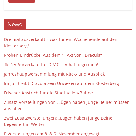
News
Dreimal ausverkauft – was für ein Wochenende auf dem
Klosterberg!
Proben-Eindrücke: Aus dem 1. Akt von „Dracula“
🩸 Der Vorverkauf für DRACULA hat begonnen!
Jahreshauptversammlung mit Rück- und Ausblick
Im Juli treibt Dracula sein Unwesen auf dem Klosterberg
Frischer Anstrich für die Stadthallen-Bühne
Zusatz-Vorstellungen von „Lügen haben junge Beine“ müssen
ausfallen
Zwei Zusatzvorstellungen: „Lügen haben junge Beine“
begeistert in Wetter
 Vorstellungen am 8. & 9. November abgesagt