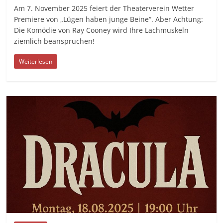
Am 7. November 2025 feiert der Theaterverein Wetter
Premiere von „Lügen haben junge Beine“. Aber Achtung:
Die Komödie von Ray Cooney wird Ihre Lachmuskeln
ziemlich beanspruchen!
Weiterlesen