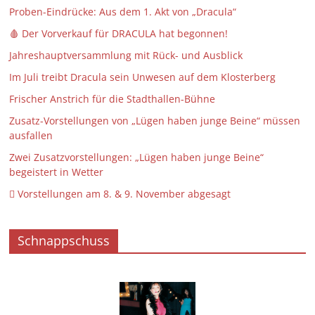
Proben-Eindrücke: Aus dem 1. Akt von „Dracula“
🩸 Der Vorverkauf für DRACULA hat begonnen!
Jahreshauptversammlung mit Rück- und Ausblick
Im Juli treibt Dracula sein Unwesen auf dem Klosterberg
Frischer Anstrich für die Stadthallen-Bühne
Zusatz-Vorstellungen von „Lügen haben junge Beine“ müssen
ausfallen
Zwei Zusatzvorstellungen: „Lügen haben junge Beine“
begeistert in Wetter
 Vorstellungen am 8. & 9. November abgesagt
Schnappschuss